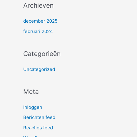
Archieven
december 2025
februari 2024
Categorieën
Uncategorized
Meta
Inloggen
Berichten feed
Reacties feed