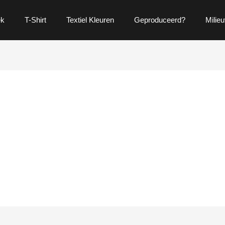
ek
T-Shirt
Textiel Kleuren
Geproduceerd?
Milieu