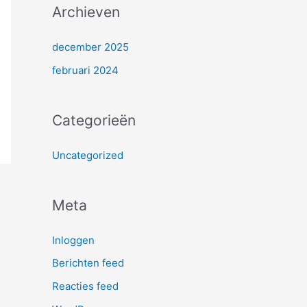
Archieven
december 2025
februari 2024
Categorieën
Uncategorized
Meta
Inloggen
Berichten feed
Reacties feed