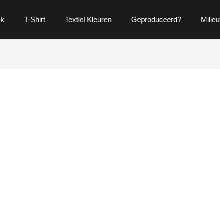
ek
T-Shirt
Textiel Kleuren
Geproduceerd?
Milieu